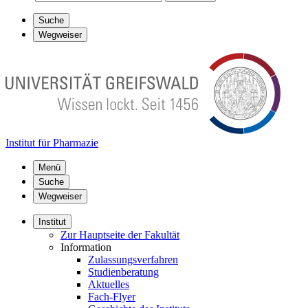
Suche
Wegweiser
Institut für Pharmazie
Menü
Suche
Wegweiser
Institut
Zur Hauptseite der Fakultät
Information
Zulassungsverfahren
Studienberatung
Aktuelles
Fach-Flyer