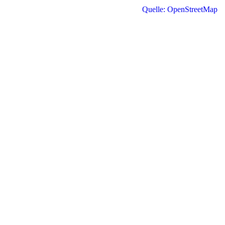
Quelle: OpenStreetMap