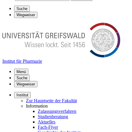
Suche
Wegweiser
Institut für Pharmazie
Menü
Suche
Wegweiser
Institut
Zur Hauptseite der Fakultät
Information
Zulassungsverfahren
Studienberatung
Aktuelles
Fach-Flyer