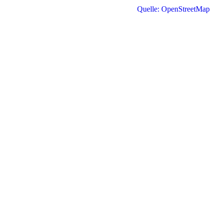
Quelle: OpenStreetMap