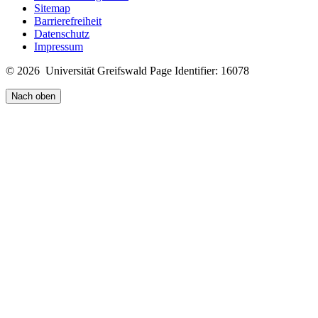
Sitemap
Barrierefreiheit
Datenschutz
Impressum
© 2026 Universität Greifswald
Page Identifier: 16078
Nach oben